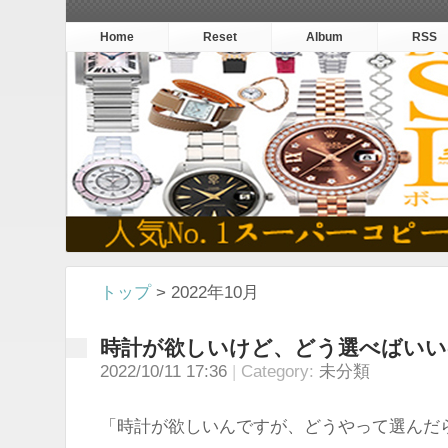
Home
Reset
Album
RSS
トップ
> 2022年10月
時計が欲しいけど、どう選べばいい
2022/10/11 17:36
Category:
未分類
「時計が欲しいんですが、どうやって選んだ