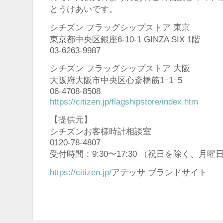
とうけあいです。
シチズン フラッグシップストア 東京
東京都中央区銀座6-10-1 GINZA SIX 1階
03-6263-9987
シチズン フラッグシップストア 大阪
大阪府大阪市中央区心斎橋筋1ｰ1ｰ5
06-4708-8508
https://citizen.jp/flagshipstore/index.htm
【提供元】
シチズンお客様時計相談室
0120-78-4807
受付時間：9:30〜17:30 （祝日を除く、月
https://citizen.jp/
アテッサ ブランドサイト